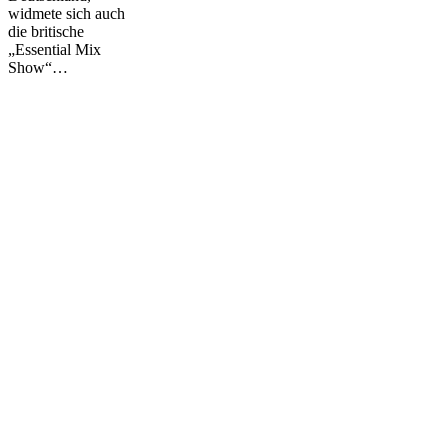
widmete sich auch
die britische
„Essential Mix
Show“…