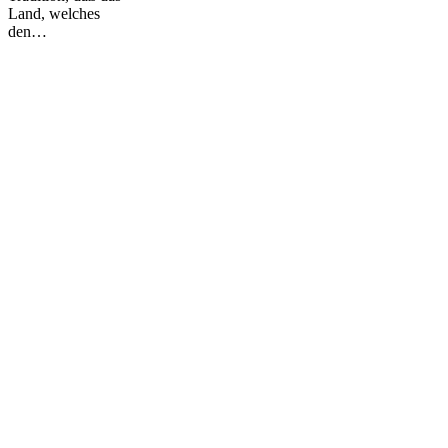
Land, welches
den…