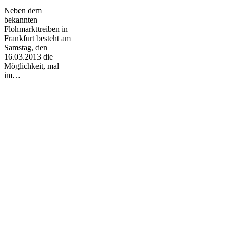
Neben dem
bekannten
Flohmarkttreiben in
Frankfurt besteht am
Samstag, den
16.03.2013 die
Möglichkeit, mal
im…