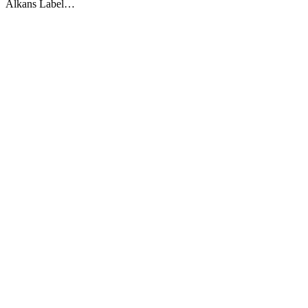
Alkans Label…