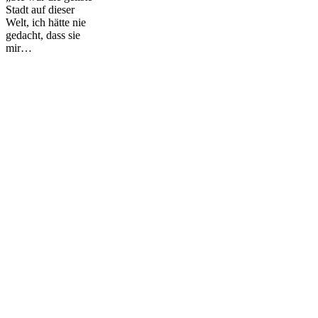
Stadt auf dieser
Welt, ich hätte nie
gedacht, dass sie
mir…