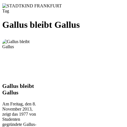
Tag
Gallus bleibt Gallus
Gallus
Gallus bleibt
bleibt
Gallus
Gallus
Am Freitag, den 8.
November 2013,
zeigt das 1977 von
Studenten
gegründete Gallus-