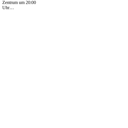
Zentrum um 20:00
Uhr…