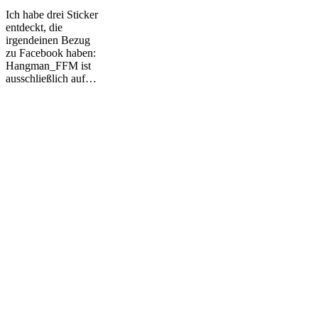
Ich habe drei Sticker
entdeckt, die
irgendeinen Bezug
zu Facebook haben:
Hangman_FFM ist
ausschließlich auf…