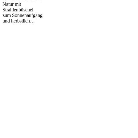
Natur mit
Strahlenbüschel
zum Sonnenaufgang
und herbstlich…