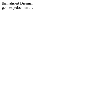
thematisiert Diesmal
geht es jedoch um…