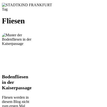
Tag
Fliesen
Bodenfliesen
Bodenfliesen
in
in der
der
Kaiserpassage
Kaiserpassage
Fliesen werden in
diesem Blog nicht
zum ersten Mal