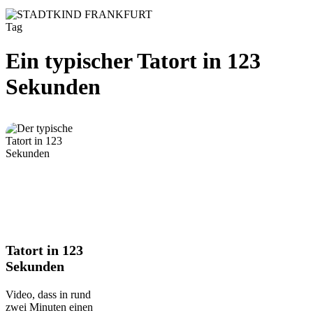
Tag
Ein typischer Tatort in 123
Sekunden
Tatort
Tatort in 123
in
Sekunden
123
Sekunden
Video, dass in rund
zwei Minuten einen