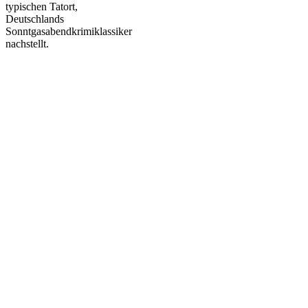
typischen Tatort,
Deutschlands
Sonntgasabendkrimiklassiker
nachstellt.