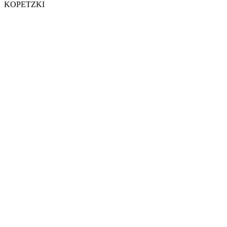
KOPETZKI