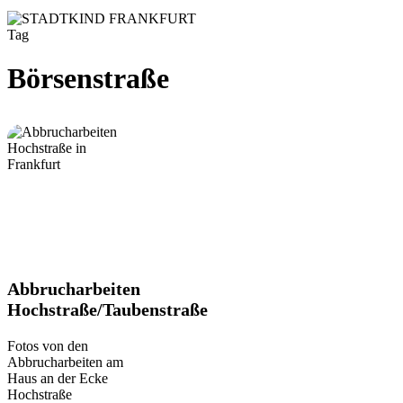
Tag
Börsenstraße
Abbrucharbeiten
Abbrucharbeiten
Hochstraße/Taubenstraße
Hochstraße/Taubenstraße
Fotos von den
Abbrucharbeiten am
Haus an der Ecke
Hochstraße