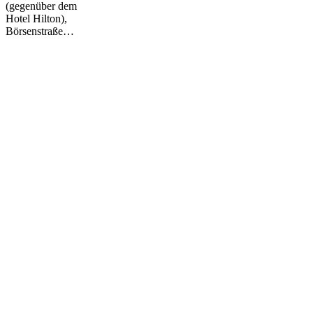
(gegenüber dem
Hotel Hilton),
Börsenstraße…