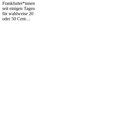
Frankfurter*innen
seit einigen Tagen
für wahlweise 20
oder 50 Cent…