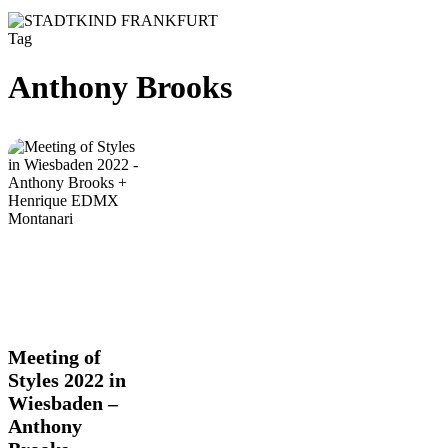
Tag
Anthony Brooks
Meeting
Meeting of
of
Styles 2022 in
Styles
Wiesbaden –
2022
Anthony
in
Wiesbaden