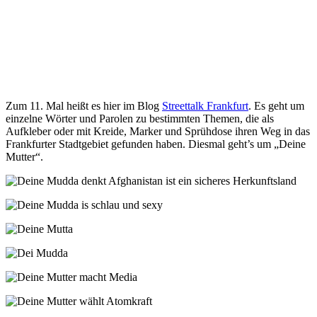
Zum 11. Mal heißt es hier im Blog
Streettalk Frankfurt
. Es geht um
einzelne Wörter und Parolen zu bestimmten Themen, die als
Aufkleber oder mit Kreide, Marker und Sprühdose ihren Weg in das
Frankfurter Stadtgebiet gefunden haben. Diesmal geht’s um „Deine
Mutter“.