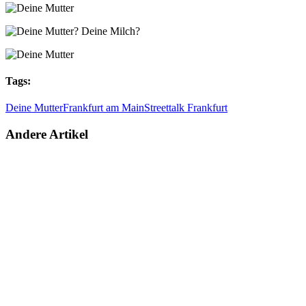
Tags:
Deine Mutter
Frankfurt am Main
Streettalk Frankfurt
Andere Artikel