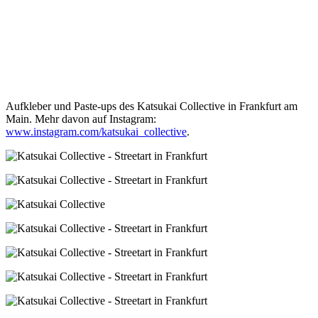
Aufkleber und Paste-ups des Katsukai Collective in Frankfurt am
Main. Mehr davon auf Instagram:
www.instagram.com/katsukai_collective
.