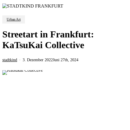
Urban Art
Streetart in Frankfurt:
KaTsuKai Collective
stadtkind
3. Dezember 2022
Juni 27th, 2024