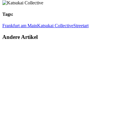
Tags:
Frankfurt am Main
Katsukai Collective
Streetart
Andere Artikel