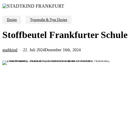
Design
Typografie & Type Design
Stoffbeutel Frankfurter Schule
stadtkind
22. Juli 2024
Dezember 16th, 2024