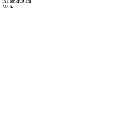
in Frankfurt am
Main.