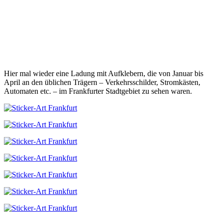
Hier mal wieder eine Ladung mit Aufklebern, die von Januar bis
April an den üblichen Trägern – Verkehrsschilder, Stromkästen,
Automaten etc. – im Frankfurter Stadtgebiet zu sehen waren.