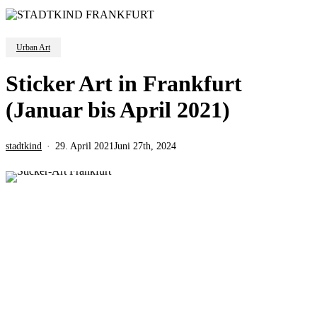
Urban Art
Sticker Art in Frankfurt
(Januar bis April 2021)
stadtkind
29. April 2021
Juni 27th, 2024