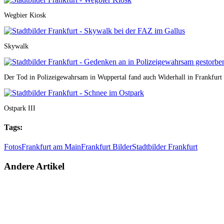
Wegbier Kiosk
Skywalk
Der Tod in Polizeigewahrsam in Wuppertal fand auch Widerhall in Frankfurt
Ostpark III
Tags:
Fotos
Frankfurt am Main
Frankfurt Bilder
Stadtbilder Frankfurt
Andere Artikel