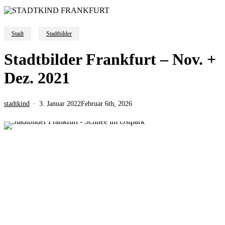
Stadt
Stadtbilder
Stadtbilder Frankfurt – Nov. +
Dez. 2021
stadtkind
3. Januar 2022
Februar 6th, 2026