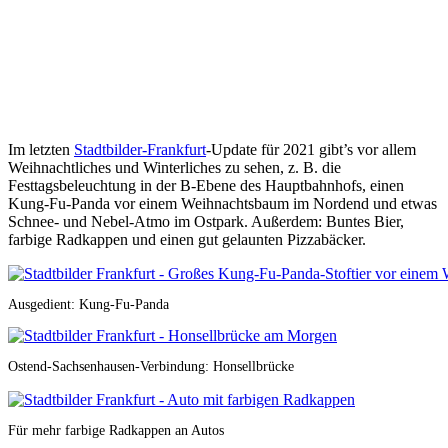
Im letzten
Stadtbilder-Frankfurt
-Update für 2021 gibt’s vor allem
Weihnachtliches und Winterliches zu sehen, z. B. die
Festtagsbeleuchtung in der B-Ebene des Hauptbahnhofs, einen
Kung-Fu-Panda vor einem Weihnachtsbaum im Nordend und etwas
Schnee- und Nebel-Atmo im Ostpark. Außerdem: Buntes Bier,
farbige Radkappen und einen gut gelaunten Pizzabäcker.
Ausgedient: Kung-Fu-Panda
Ostend-Sachsenhausen-Verbindung: Honsellbrücke
Für mehr farbige Radkappen an Autos