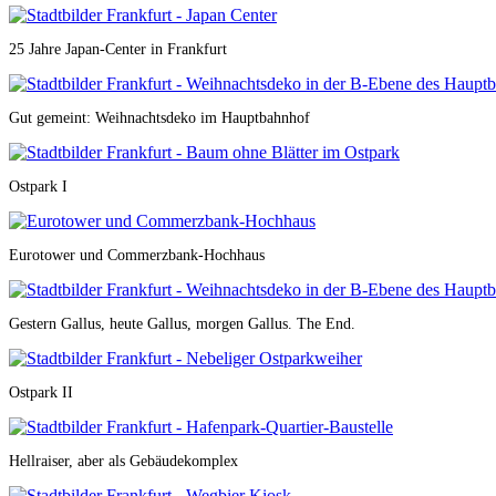
25 Jahre Japan-Center in Frankfurt
Gut gemeint: Weihnachtsdeko im Hauptbahnhof
Ostpark I
Eurotower und Commerzbank-Hochhaus
Gestern Gallus, heute Gallus, morgen Gallus. The End.
Ostpark II
Hellraiser, aber als Gebäudekomplex