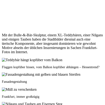
Mit der Bulle-&-Bär-Skulptur, einem XL-Teddybären, einer Nilgans
und einigen Tauben haben die Stadtbilder diesmal auch eine
tierische Komponente, aber insgesamt dominieren wie gewohnt
Motive abseits der üblichen Inszenierungen in Sachen Frankfurt-
Fotos im Internet.
Flaggen kopfüber hissen, vom Balkon kopfüber abhängen – Hessentrend?
Fassadengestaltung
Frankfurt, immer großzügig