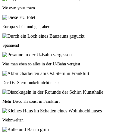
We own your town
Europa schön und gut, aber…
Spannend
Was man eben so alles in der U-Bahn vergisst
Der Ost-Stern funkelt nicht mehr
Mehr Disco als sonst in Frankfurt
Wohnwelten