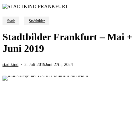
Stadt
Stadtbilder
Stadtbilder Frankfurt – Mai +
Juni 2019
stadtkind
2. Juli 2019
Juni 27th, 2024