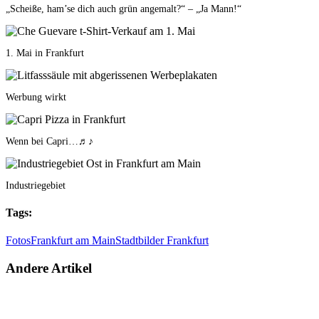
„Scheiße, ham’se dich auch grün angemalt?“ – „Ja Mann!“
1. Mai in Frankfurt
Werbung wirkt
Wenn bei Capri…♬♪
Industriegebiet
Tags:
Fotos
Frankfurt am Main
Stadtbilder Frankfurt
Andere Artikel