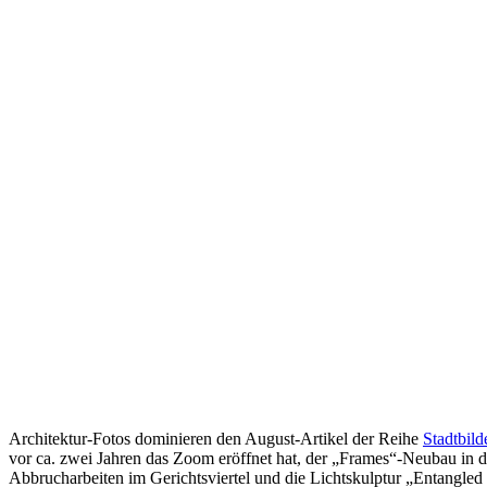
Architektur-Fotos dominieren den August-Artikel der Reihe
Stadtbild
vor ca. zwei Jahren das Zoom eröffnet hat, der „Frames“-Neubau in
Abbrucharbeiten im Gerichtsviertel und die Lichtskulptur „Entangl