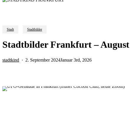
Stadt
Stadtbilder
Stadtbilder Frankfurt – August
stadtkind
2. September 2024
Januar 3rd, 2026