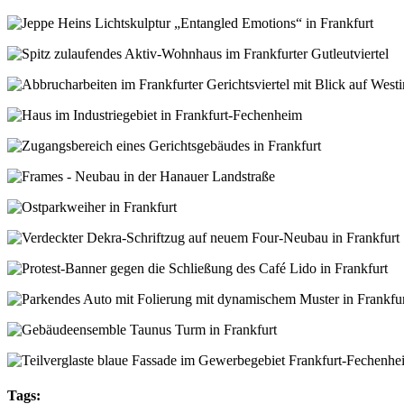
Tags: