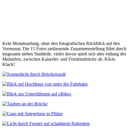
Kein Monatsanfang, ohne den fotografischen Rückblick auf den
Vormonat. Die 15 Fotos umfassende Zusammenstellung führt durch
insgesamt sieben Stadtteile, vieles davon spielt sich aber entlang des
Mainufers, zwischen Kaiserlei- und Friedensbrücke ab. Klick-
Klack!