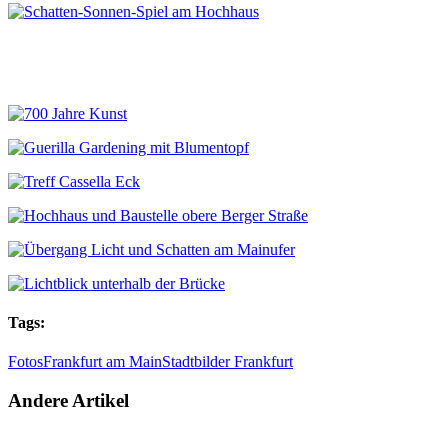
Tags:
Fotos
Frankfurt am Main
Stadtbilder Frankfurt
Andere Artikel