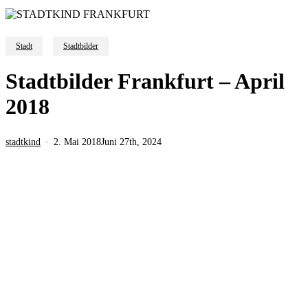
Stadt
Stadtbilder
Stadtbilder Frankfurt – April
2018
stadtkind
2. Mai 2018
Juni 27th, 2024