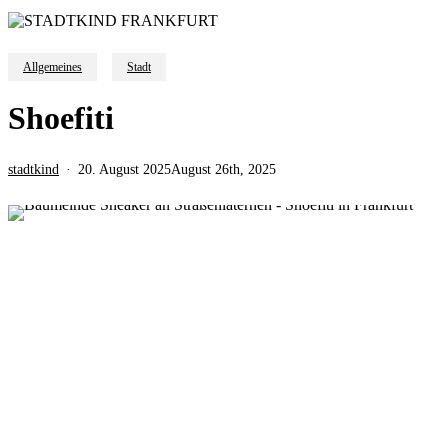
Allgemeines
Stadt
Shoefiti
stadtkind
20. August 2025
August 26th, 2025