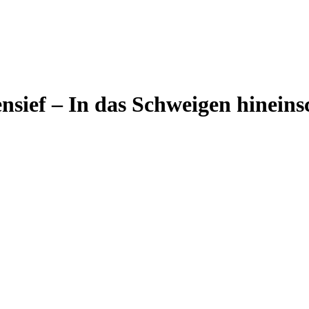
nsief – In das Schweigen hineins