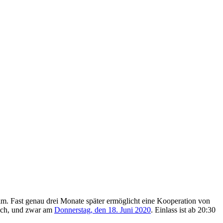
m. Fast genau drei Monate später ermöglicht eine Kooperation von
ach, und zwar am
Donnerstag, den 18. Juni 2020
. Einlass ist ab 20:30