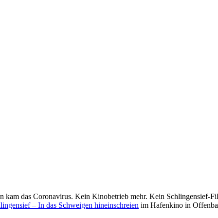
n kam das Coronavirus. Kein Kinobetrieb mehr. Kein Schlingensief-Fil
lingensief – In das Schweigen hineinschreien
im Hafenkino in Offenb