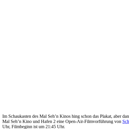
Im Schaukasten des Mal Seh’n Kinos hing schon das Plakat, aber dan
Mal Seh’n Kino und Hafen 2 eine Open-Air-Filmvorführung von
Sch
Uhr, Filmbeginn ist um 21:45 Uhr.