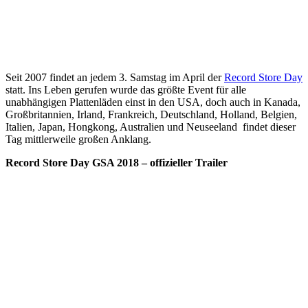
Seit 2007 findet an jedem 3. Samstag im April der
Record Store Day
statt. Ins Leben gerufen wurde das größte Event für alle
unabhängigen Plattenläden einst in den USA, doch auch in Kanada,
Großbritannien, Irland, Frankreich, Deutschland, Holland, Belgien,
Italien, Japan, Hongkong, Australien und Neuseeland findet dieser
Tag mittlerweile großen Anklang.
Record Store Day GSA 2018 – offizieller Trailer