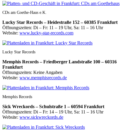
CDs am Goethe-Haus e.K.
Lucky Star Records – Heidestraße 152 – 60385 Frankfurt
Öffnungszeiten: Di – Fr: 11 – 19 Uhr, Sa: 11 – 16 Uhr
Website:
www.lucky-star-records.com
Lucky Star Records
Memphis Records – Friedberger Landstraße 100 – 60316
Frankfurt
Öffnungszeiten: Keine Angaben
Website:
www.memphisrecords.de
Memphis Records
Sick Wreckords – Schulstraße 1 – 60594 Frankfurt
Öffnungszeiten: Di – Fr: 14 – 19 Uhr, Sa: 11 – 16 Uhr
Website:
www.sickwreckords.de