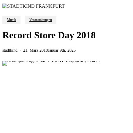
Musik
Veranstaltungen
Record Store Day 2018
stadtkind
21. März 2018
Januar 9th, 2025