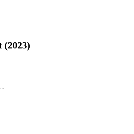
 (2023)