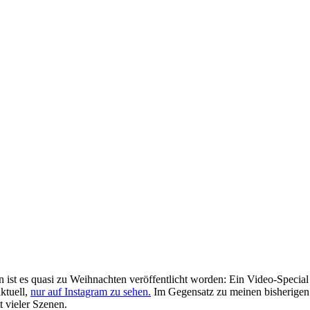
st es quasi zu Weihnachten veröffentlicht worden: Ein Video-Special
ktuell,
nur auf Instagram zu sehen.
Im Gegensatz zu meinen bisherigen 
 vieler Szenen.