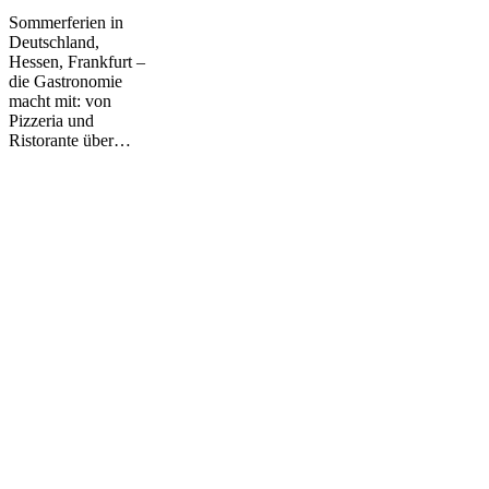
Sommerferien in
Deutschland,
Hessen, Frankfurt –
die Gastronomie
macht mit: von
Pizzeria und
Ristorante über…