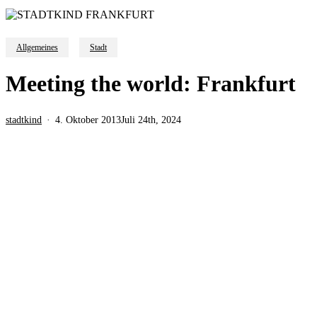
Allgemeines
Stadt
Meeting the world: Frankfurt
stadtkind
4. Oktober 2013
Juli 24th, 2024