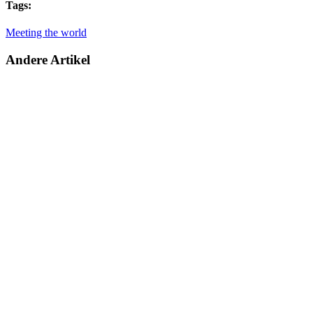
Tags:
Meeting the world
Andere Artikel