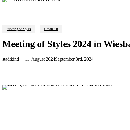
Meeting of Styles
Urban Art
Meeting of Styles 2024 in Wies
stadtkind
11. August 2024
September 3rd, 2024