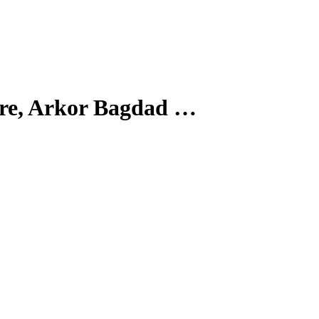
ture, Arkor Bagdad …