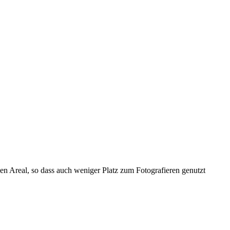
en Areal, so dass auch weniger Platz zum Fotografieren genutzt