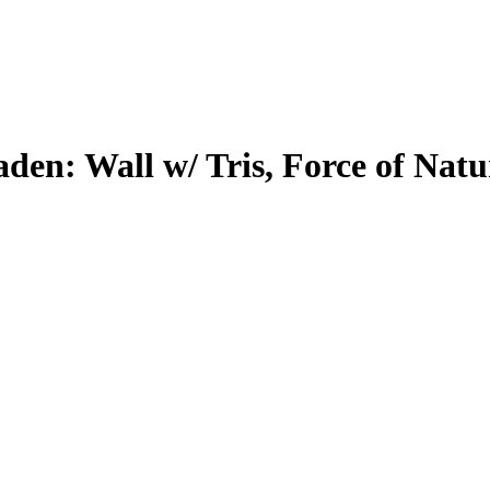
baden: Wall w/ Tris, Force of Na