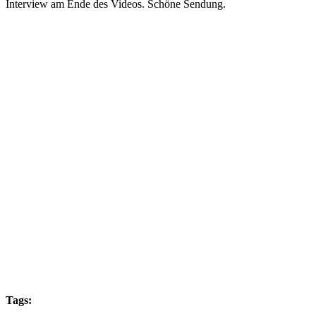
Interview am Ende des Videos. Schöne Sendung.
Tags: