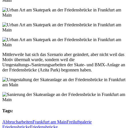
Mittlerweile hat sich das Szenario aber geändert, aber nicht weil das
Motiv übermalt wurde, sondern weil die
Umgestaltungs-/Sanierungsarbeiten der Skate- und BMX-Anlage an
der Friedensbrücke (Azita Park) begonnen haben.
Tags:
Abbrucharbeiten
Frankfurt am Main
Freiluftgalerie
Friedensbrücke
Friedensbrücke