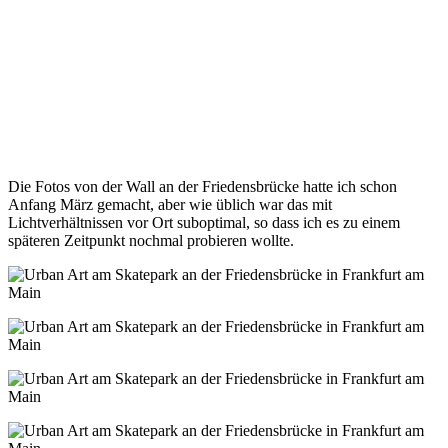
Die Fotos von der Wall an der Friedensbrücke hatte ich schon
Anfang März gemacht, aber wie üblich war das mit
Lichtverhältnissen vor Ort suboptimal, so dass ich es zu einem
späteren Zeitpunkt nochmal probieren wollte.