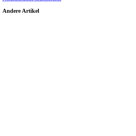
Andere Artikel