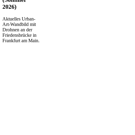
2026)
2026)
Aktuelles Urban-
Art-Wandbild mit
Drohnen an der
Friedensbrücke in
Frankfurt am Main.