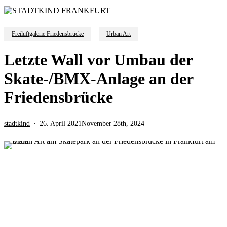
Freiluftgalerie Friedensbrücke
Urban Art
Letzte Wall vor Umbau der
Skate-/BMX-Anlage an der
Friedensbrücke
stadtkind
26. April 2021
November 28th, 2024