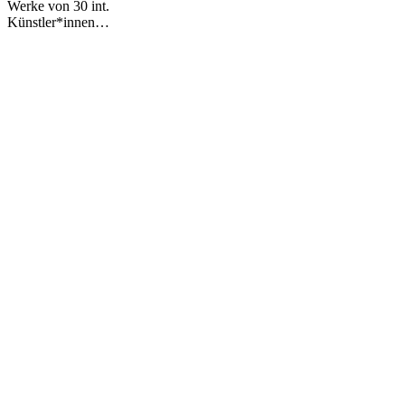
Werke von 30 int.
Künstler*innen…