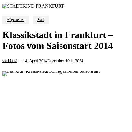
Allgemeines
Stadt
Klassikstadt in Frankfurt –
Fotos vom Saisonstart 2014
stadtkind
14. April 2014
Dezember 10th, 2024