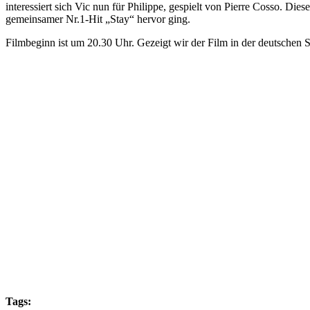
interessiert sich Vic nun für Philippe, gespielt von Pierre Cosso. D
gemeinsamer Nr.1-Hit „Stay“ hervor ging.
Filmbeginn ist um 20.30 Uhr. Gezeigt wir der Film in der deutschen 
Tags: