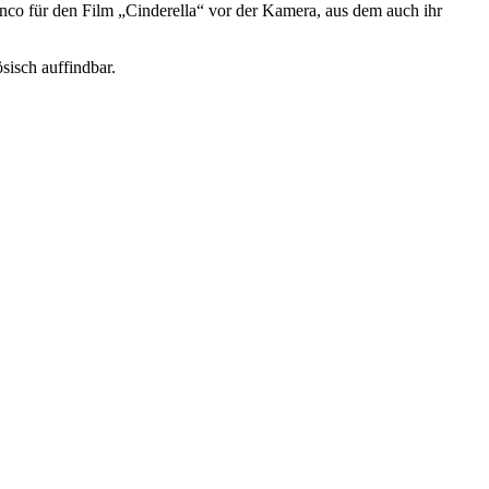
ianco für den Film „Cinderella“ vor der Kamera, aus dem auch ihr
sisch auffindbar.