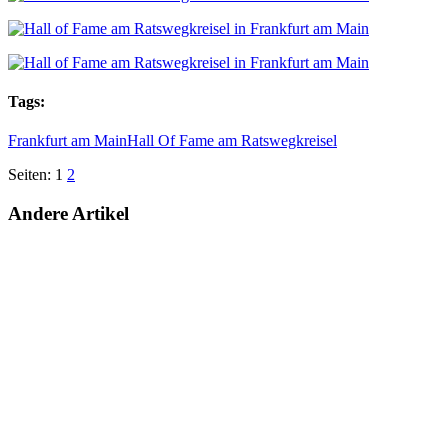
Tags:
Frankfurt am Main
Hall Of Fame am Ratswegkreisel
Seiten:
1
2
Andere Artikel