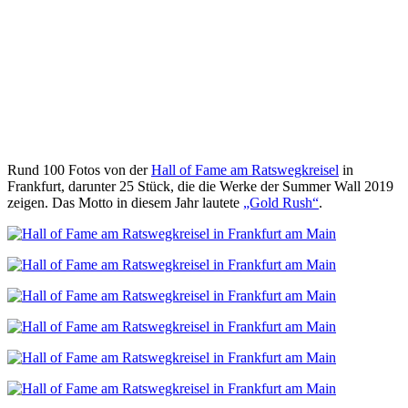
Rund 100 Fotos von der
Hall of Fame am Ratswegkreisel
in
Frankfurt, darunter 25 Stück, die die Werke der Summer Wall 2019
zeigen. Das Motto in diesem Jahr lautete
„Gold Rush“
.