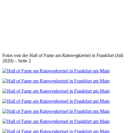
Fotos von der Hall of Fame am Ratswegkreisel in Frankfurt (Juli
2020) – Seite 2