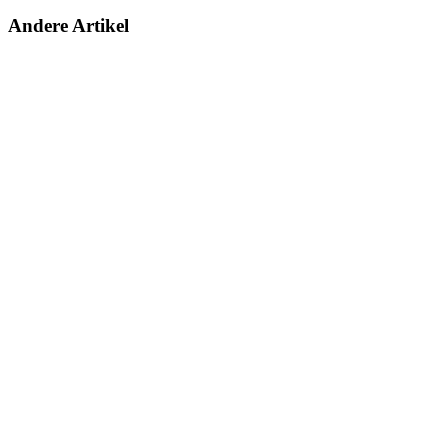
Andere Artikel