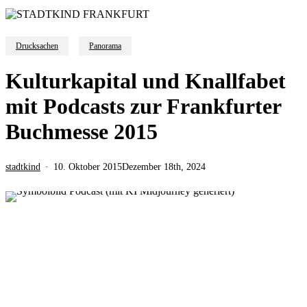
Drucksachen
Panorama
Kulturkapital und Knallfabet
mit Podcasts zur Frankfurter
Buchmesse 2015
stadtkind
10. Oktober 2015
Dezember 18th, 2024