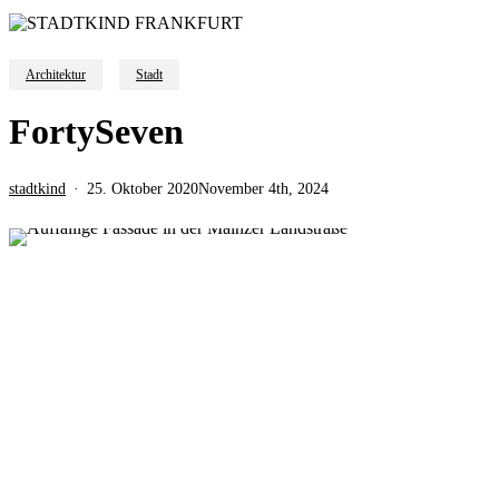
Architektur
Stadt
FortySeven
stadtkind
25. Oktober 2020
November 4th, 2024