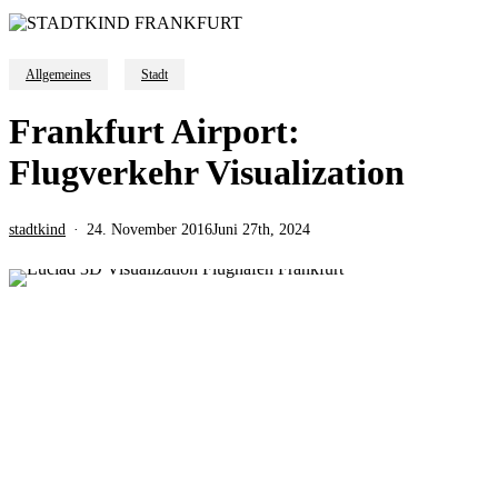
Allgemeines
Stadt
Frankfurt Airport:
Flugverkehr Visualization
stadtkind
24. November 2016
Juni 27th, 2024