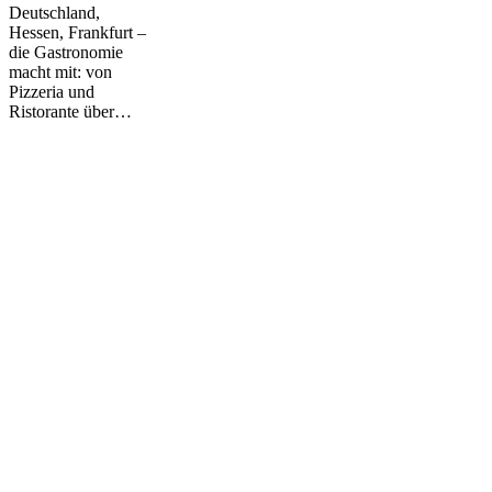
Deutschland,
Hessen, Frankfurt –
die Gastronomie
macht mit: von
Pizzeria und
Ristorante über…