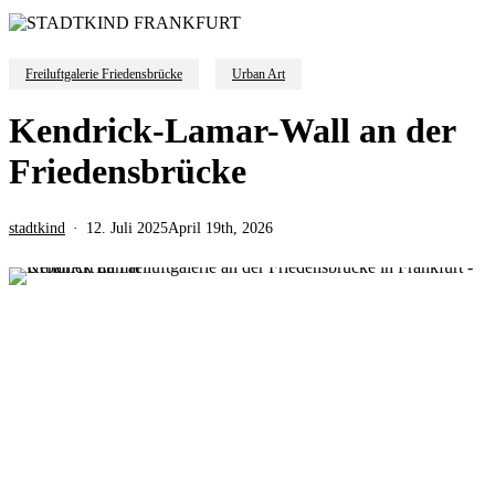
Freiluftgalerie Friedensbrücke
Urban Art
Kendrick-Lamar-Wall an der
Friedensbrücke
stadtkind
12. Juli 2025
April 19th, 2026