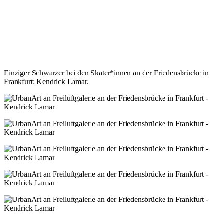
Einziger Schwarzer bei den Skater*innen an der Friedensbrücke in
Frankfurt: Kendrick Lamar.