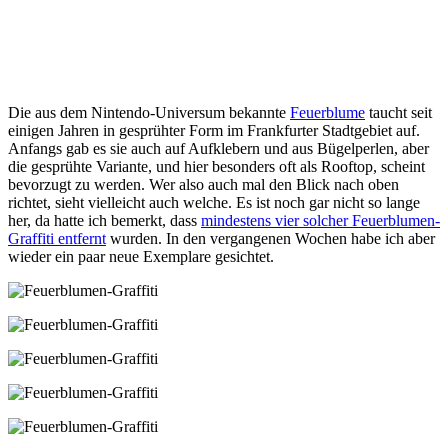
Die aus dem Nintendo-Universum bekannte
Feuerblume
taucht seit
einigen Jahren in gesprühter Form im Frankfurter Stadtgebiet auf.
Anfangs gab es sie auch auf Aufklebern und aus Bügelperlen, aber
die gesprühte Variante, und hier besonders oft als Rooftop, scheint
bevorzugt zu werden. Wer also auch mal den Blick nach oben
richtet, sieht vielleicht auch welche. Es ist noch gar nicht so lange
her, da hatte ich bemerkt, dass
mindestens vier solcher Feuerblumen-
Graffiti entfernt
wurden. In den vergangenen Wochen habe ich aber
wieder ein paar neue Exemplare gesichtet.