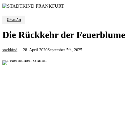
Urban Art
Die Rückkehr der Feuerblume
stadtkind
28. April 2020
September 5th, 2025