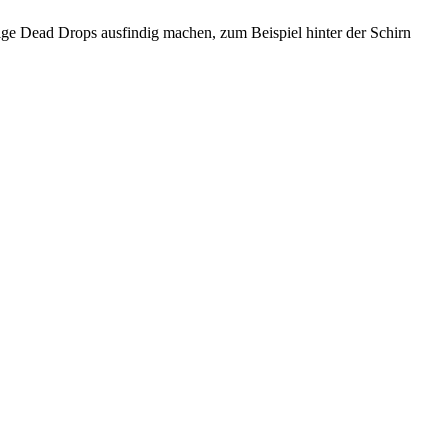
einige Dead Drops ausfindig machen, zum Beispiel hinter der Schirn