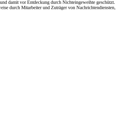
 und damit vor Entdeckung durch Nichteingeweihte geschützt.
sweise durch Mitarbeiter und Zuträger von Nachrichtendiensten,