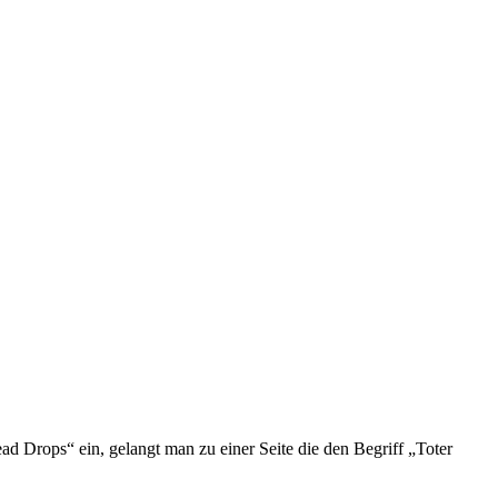
d Drops“ ein, gelangt man zu einer Seite die den Begriff „Toter