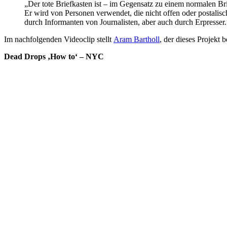
„Der tote Briefkasten ist – im Gegensatz zu einem normalen B
Er wird von Personen verwendet, die nicht offen oder postalisc
durch Informanten von Journalisten, aber auch durch Erpresser.
Im nachfolgenden Videoclip stellt
Aram Bartholl
, der dieses Projekt 
Dead Drops ‚How to‘ – NYC