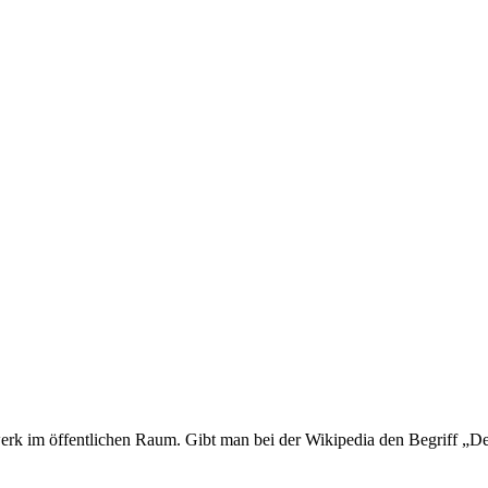
erk im öffentlichen Raum. Gibt man bei der Wikipedia den Begriff „Dea