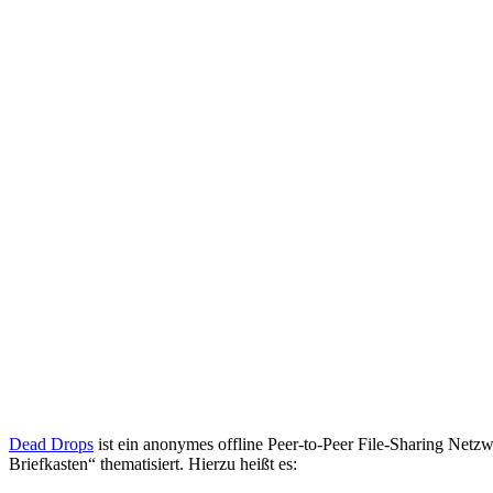
Dead Drops
ist ein anonymes offline Peer-to-Peer File-Sharing Netzw
Briefkasten“ thematisiert. Hierzu heißt es: