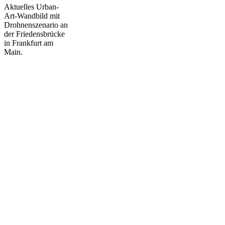
Aktuelles Urban-
Art-Wandbild mit
Drohnenszenario an
der Friedensbrücke
in Frankfurt am
Main.