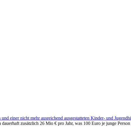
und einer nicht mehr ausreichend ausgestatteten Kinder- und Jugendhil
dauerhaft zusätzlich 26 Mio € pro Jahr, was 100 Euro je junge Person bi