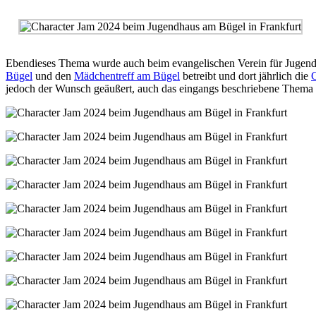
Ebendieses Thema wurde auch beim evangelischen Verein für Jugendso
Bügel
und den
Mädchentreff am Bügel
betreibt und dort jährlich die
C
jedoch der Wunsch geäußert, auch das eingangs beschriebene Thema au