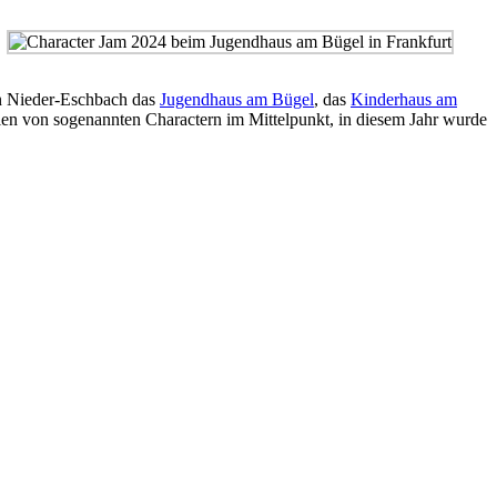
in Nieder-Eschbach das
Jugendhaus am Bügel
, das
Kinderhaus am
len von sogenannten Charactern im Mittelpunkt, in diesem Jahr wurde