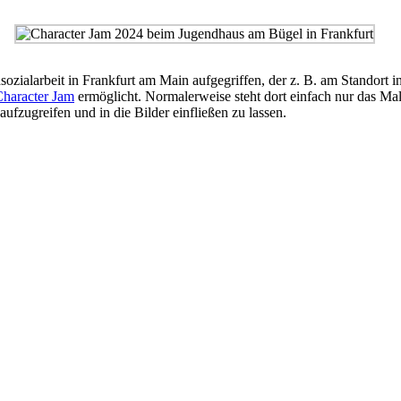
zialarbeit in Frankfurt am Main aufgegriffen, der z. B. am Standort 
haracter Jam
ermöglicht. Normalerweise steht dort einfach nur das Ma
fzugreifen und in die Bilder einfließen zu lassen.