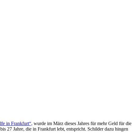
fe in Frankfurt“,
wurde im März dieses Jahres für mehr Geld für die
s 27 Jahre, die in Frankfurt lebt, entspricht. Schilder dazu hingen