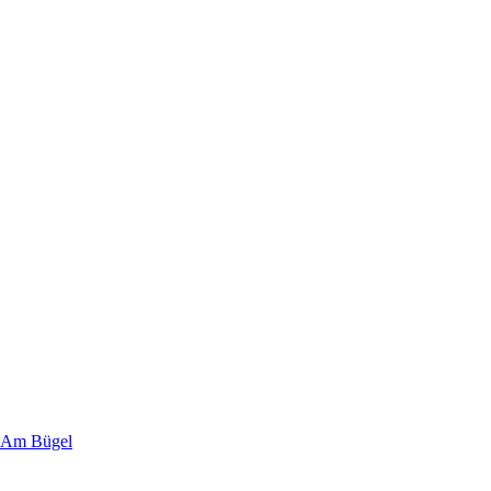
 Am Bügel