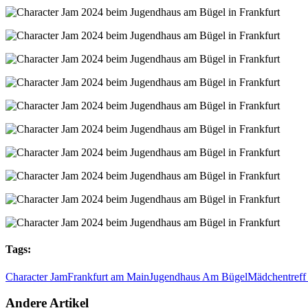
Tags:
Character Jam
Frankfurt am Main
Jugendhaus Am Bügel
Mädchentreff
Andere Artikel