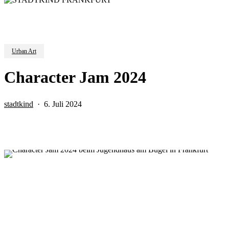
Urban Art
Character Jam 2024
stadtkind
6. Juli 2024