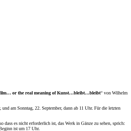
film… or the real meaning of Kunst…bleibt…bleibt
“ von Wilhelm
, und am Sonntag, 22. September, dann ab 11 Uhr. Für die letzten
dass es nicht erforderlich ist, das Werk in Gänze zu sehen, sprich:
Beginn ist um 17 Uhr.