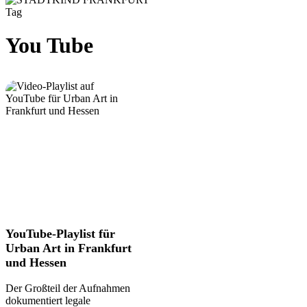
Tag
You Tube
YouTube-
YouTube-Playlist für
Playlist
Urban Art in Frankfurt
für
und Hessen
Urban
Art
Der Großteil der Aufnahmen
in
dokumentiert legale
Frankfurt