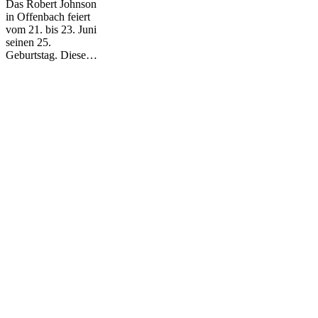
Das Robert Johnson
in Offenbach feiert
vom 21. bis 23. Juni
seinen 25.
Geburtstag. Diese…