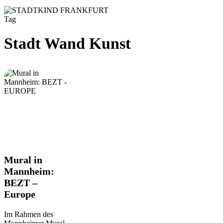
Tag
Stadt Wand Kunst
Mural
Mural in
in
Mannheim:
Mannheim:
BEZT –
BEZT
Europe
–
Europe
Im Rahmen des