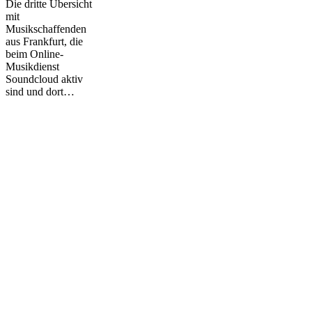
Die dritte Übersicht
mit
Musikschaffenden
aus Frankfurt, die
beim Online-
Musikdienst
Soundcloud aktiv
sind und dort…