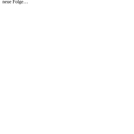
neue Folge…