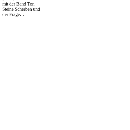
mit der Band Ton
Steine Scherben und
der Frage…